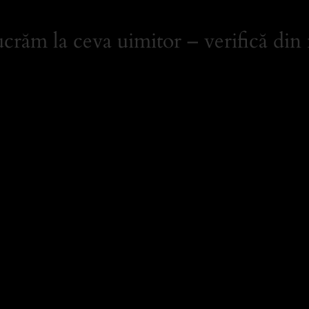
crăm la ceva uimitor – verifică din 