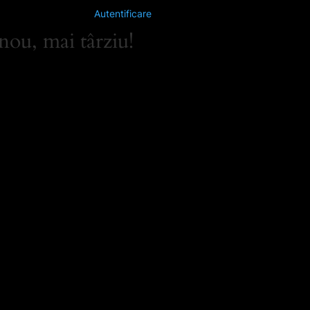
Autentificare
nou, mai târziu!